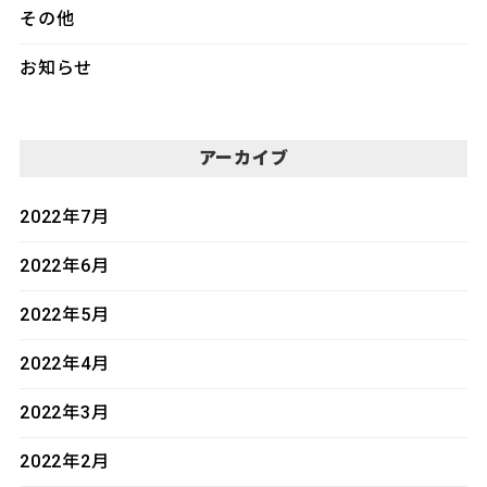
その他
お知らせ
アーカイブ
2022年7月
2022年6月
2022年5月
2022年4月
2022年3月
2022年2月