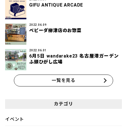
GIFU ANTIQUE ARCADE
2022.06.09
ベビーダ柳津店のお惣菜
2022.06.01
6月5日 wandarake23 名古屋港ガーデン
ふ頭ひがし広場
一覧を見る
カテゴリ
イベント