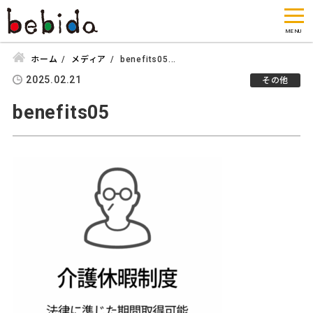
ホーム
メディア
benefits05...
2025.02.21
その他
benefits05