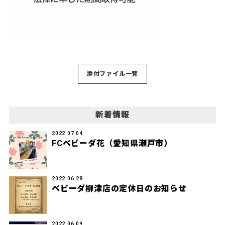
添付ファイル一覧
新着情報
2022.07.04
FCベビーダ花（愛知県瀬戸市）
2022.06.28
ベビーダ柳津店の定休日のお知らせ
2022.06.09