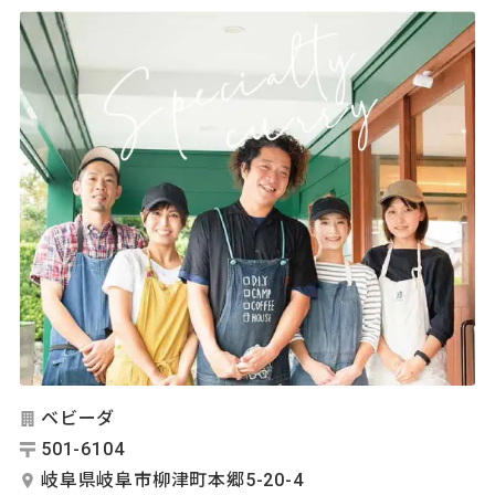
ベビーダ
501-6104
岐阜県岐阜市柳津町本郷5-20-4