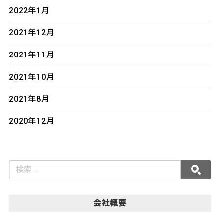
2022年1月
2021年12月
2021年11月
2021年10月
2021年8月
2020年12月
会社概要