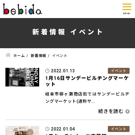
新着情報 イベント
ホーム
新着情報
イベント
2022.01.13
イベント
1月16日サンデービルヂングマーケ
ット
岐阜市柳ヶ瀬商店街ではサンデービルヂ
ングマーケット(通称サ…
2022.01.04
イベント