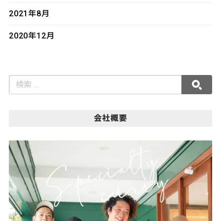
2021年8月
2020年12月
会社概要