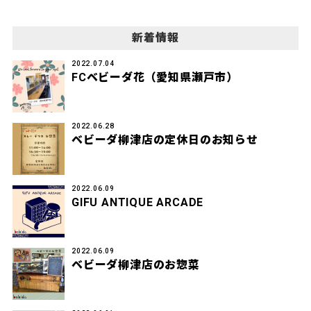
新着情報
2022.07.04
FCベビーダ花（愛知県瀬戸市）
2022.06.28
ベビーダ柳津店の定休日のお知らせ
2022.06.09
GIFU ANTIQUE ARCADE
2022.06.09
ベビーダ柳津店のお惣菜