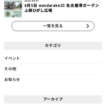
2022.06.01
6月5日 wandarake23 名古屋港ガーデン
ふ頭ひがし広場
一覧を見る
カテゴリ
イベント
その他
お知らせ
アーカイブ