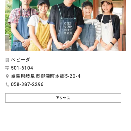
ベビーダ
501-6104
岐阜県岐阜市柳津町本郷5-20-4
058-387-2296
アクセス