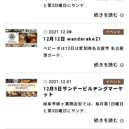
と第3日曜日にサンデ…
2021.12.08
イベント
12月12日 wandarake21
ベビーダは12日は愛知県名古屋市 名古屋
港ガーデ…
2021.12.01
イベント
12月5日サンデービルヂングマーケ
ット
岐阜市柳ヶ瀬商店街では、毎月第1日曜日
と第3日曜日にサンデ…