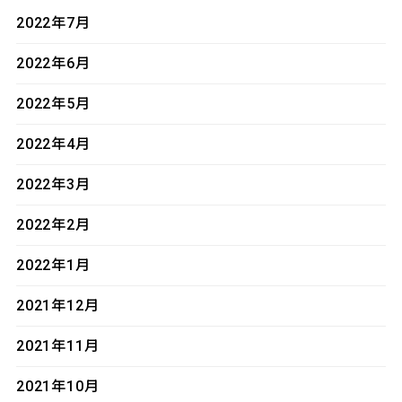
2022年7月
2022年6月
2022年5月
2022年4月
2022年3月
2022年2月
2022年1月
2021年12月
2021年11月
2021年10月