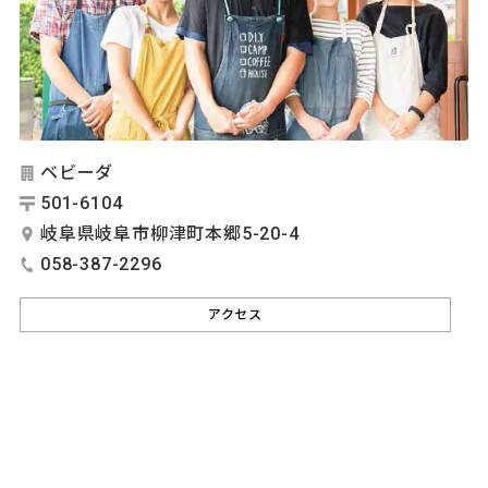
ベビーダ
501-6104
岐阜県岐阜市柳津町本郷5-20-4
058-387-2296
アクセス