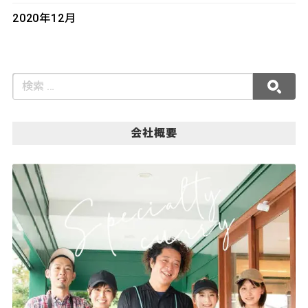
2020年12月
会社概要