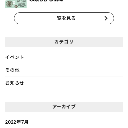
一覧を見る
カテゴリ
イベント
その他
お知らせ
アーカイブ
2022年7月