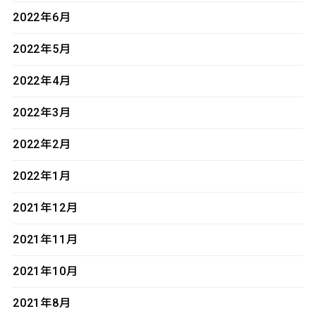
2022年6月
2022年5月
2022年4月
2022年3月
2022年2月
2022年1月
2021年12月
2021年11月
2021年10月
2021年8月