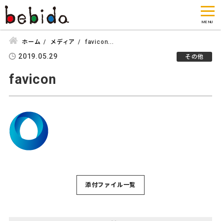
ホーム
メディア
favicon...
2019.05.29
その他
favicon
添付ファイル一覧