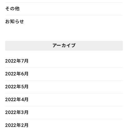
その他
お知らせ
アーカイブ
2022年7月
2022年6月
2022年5月
2022年4月
2022年3月
2022年2月