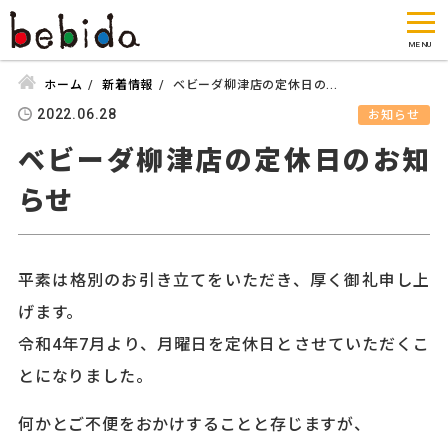
ホーム
新着情報
ベビーダ柳津店の定休日の...
2022.06.28
お知らせ
ベビーダ柳津店の定休日のお知
らせ
平素は格別のお引き立てをいただき、厚く御礼申し上
げます。
令和4年7月より、月曜日を定休日とさせていただくこ
とになりました。
何かとご不便をおかけすることと存じますが、