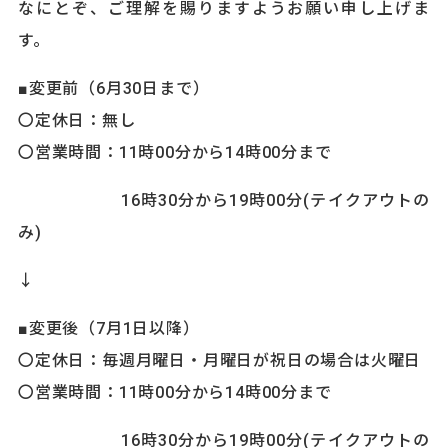
なにとぞ、ご理解を賜りますようお願い申し上げま
す。
■変更前（6月30日まで）
〇定休日：無し
〇営業時間：11時00分から14時00分まで
16時30分から19時00分(テイクアウトの
み)
↓
■変更後（7月1日以降）
〇定休日：毎週月曜日・月曜日が祝日の場合は火曜日
〇営業時間：11時00分から14時00分まで
16時30分から19時00分(テイクアウトの