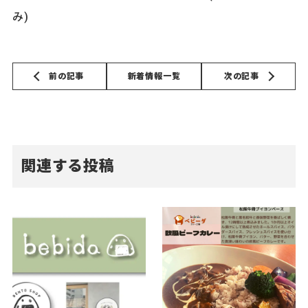
み)
前の記事
新着情報一覧
次の記事
関連する投稿