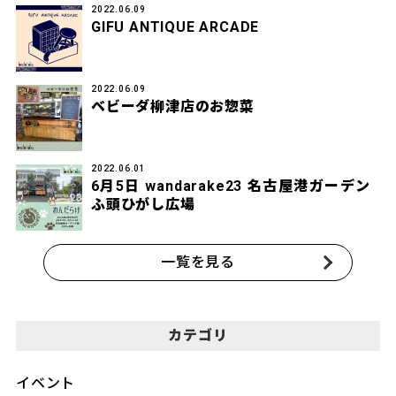
2022.06.09
GIFU ANTIQUE ARCADE
2022.06.09
ベビーダ柳津店のお惣菜
2022.06.01
6月5日 wandarake23 名古屋港ガーデン
ふ頭ひがし広場
一覧を見る
カテゴリ
イベント