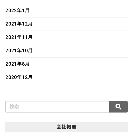
2022年1月
2021年12月
2021年11月
2021年10月
2021年8月
2020年12月
会社概要