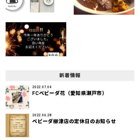
新着情報
2022.07.04
FCベビーダ花（愛知県瀬戸市）
2022.06.28
ベビーダ柳津店の定休日のお知らせ