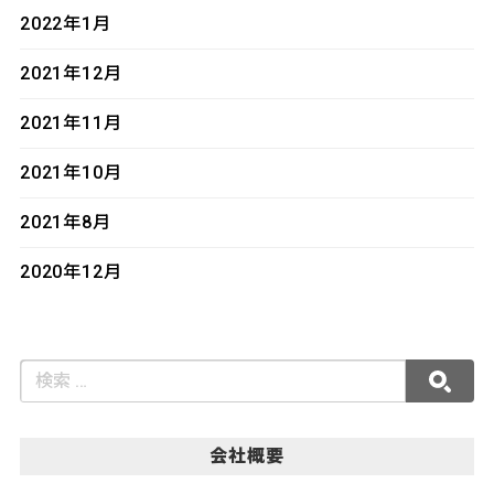
2022年1月
2021年12月
2021年11月
2021年10月
2021年8月
2020年12月
会社概要