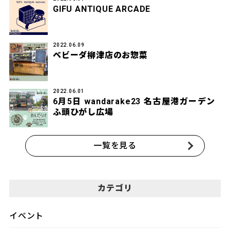
GIFU ANTIQUE ARCADE
2022.06.09
ベビーダ柳津店のお惣菜
2022.06.01
6月5日 wandarake23 名古屋港ガーデン
ふ頭ひがし広場
一覧を見る
カテゴリ
イベント