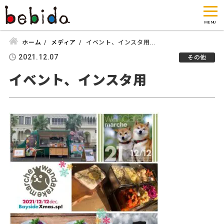
ホーム
メディア
イベント、インスタ用...
2021.12.07
その他
イベント、インスタ用