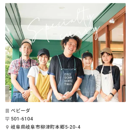
ベビーダ
501-6104
岐阜県岐阜市柳津町本郷5-20-4