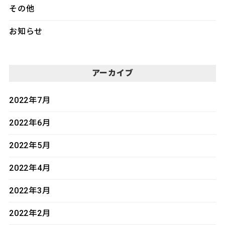
その他
お知らせ
アーカイブ
2022年7月
2022年6月
2022年5月
2022年4月
2022年3月
2022年2月