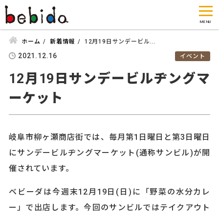
ホーム
新着情報
12月19日サンデービル...
2021.12.16
イベント
12月19日サンデービルヂングマ
ーケット
岐阜市柳ヶ瀬商店街では、毎月第1日曜日と第3日曜日
にサンデービルヂングマーケット(通称サンビル)が開
催されています。
ベビーダは今週末12月19日(日)に「野菜の水分カレ
ー」で出店します。今回のサンビルではテイクアウト