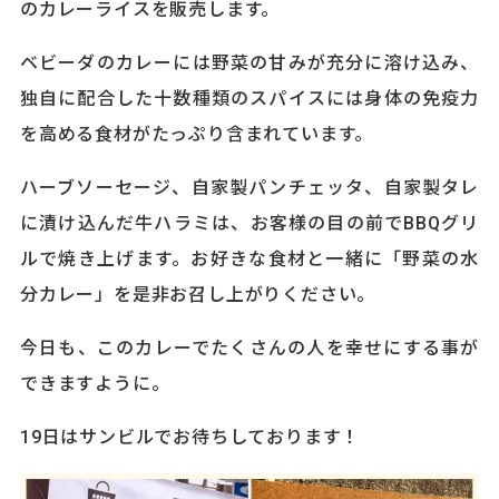
のカレーライスを販売します。
ベビーダのカレーには野菜の甘みが充分に溶け込み、
独自に配合した十数種類のスパイスには身体の免疫力
を高める食材がたっぷり含まれています。
ハーブソーセージ、自家製パンチェッタ、自家製タレ
に漬け込んだ牛ハラミは、お客様の目の前でBBQグリ
ルで焼き上げます。お好きな食材と一緒に「野菜の水
分カレー」を是非お召し上がりください。
今日も、このカレーでたくさんの人を幸せにする事が
できますように。
19日はサンビルでお待ちしております！