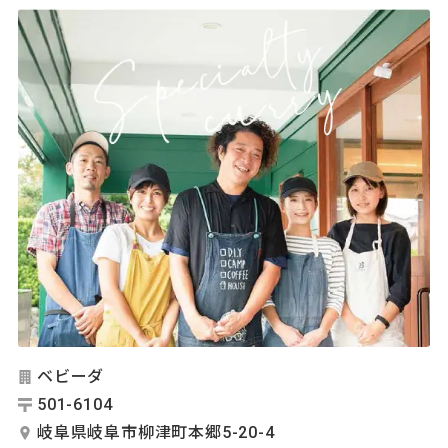
ベビーダ
501-6104
岐阜県岐阜市柳津町本郷5-20-4