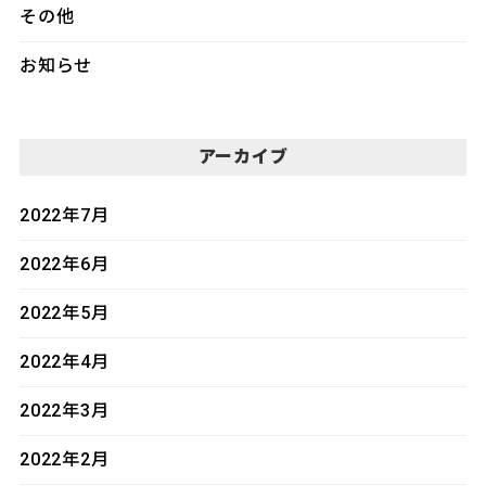
その他
お知らせ
アーカイブ
2022年7月
2022年6月
2022年5月
2022年4月
2022年3月
2022年2月