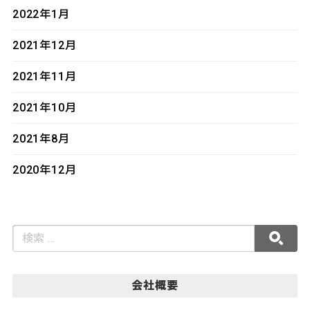
2022年1月
2021年12月
2021年11月
2021年10月
2021年8月
2020年12月
会社概要