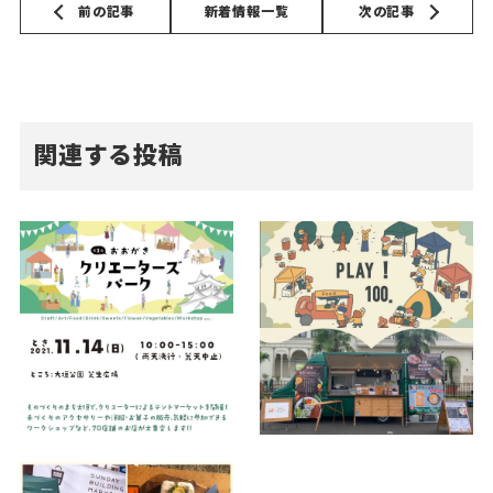
前の記事
新着情報一覧
次の記事
関連する投稿