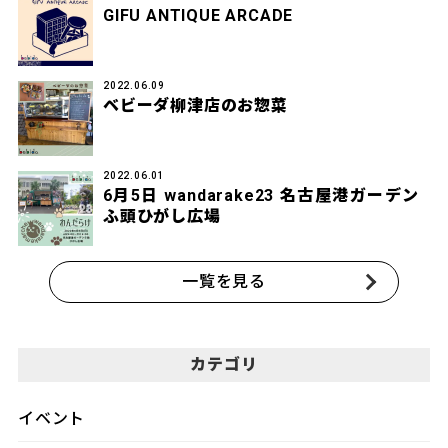
GIFU ANTIQUE ARCADE
2022.06.09
ベビーダ柳津店のお惣菜
2022.06.01
6月5日 wandarake23 名古屋港ガーデン
ふ頭ひがし広場
一覧を見る
カテゴリ
イベント