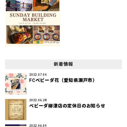
新着情報
2022.07.04
FCベビーダ花（愛知県瀬戸市）
2022.06.28
ベビーダ柳津店の定休日のお知らせ
2022.06.09