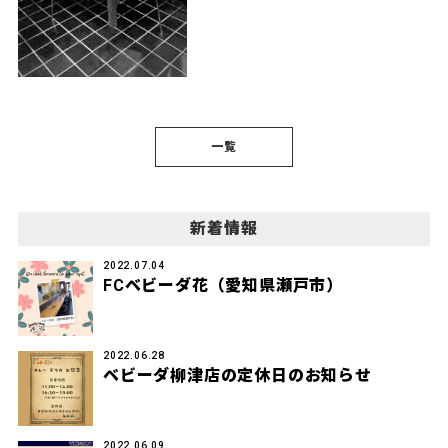
一覧
新着情報
2022.07.04
FCベビーダ花（愛知県瀬戸市）
2022.06.28
ベビーダ柳津店の定休日のお知らせ
2022.06.09