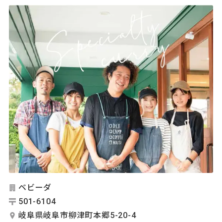
ベビーダ
501-6104
岐阜県岐阜市柳津町本郷5-20-4