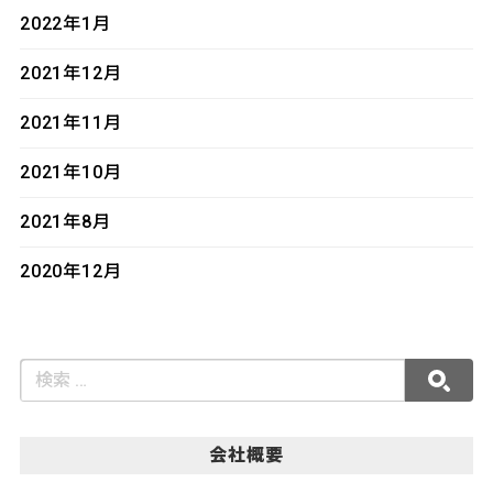
2022年1月
2021年12月
2021年11月
2021年10月
2021年8月
2020年12月
会社概要