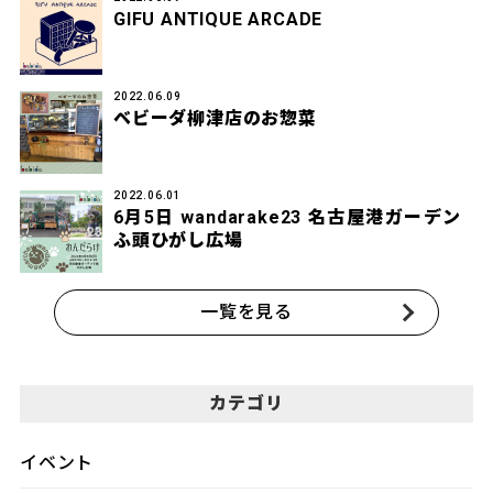
GIFU ANTIQUE ARCADE
2022.06.09
ベビーダ柳津店のお惣菜
2022.06.01
6月5日 wandarake23 名古屋港ガーデン
ふ頭ひがし広場
一覧を見る
カテゴリ
イベント