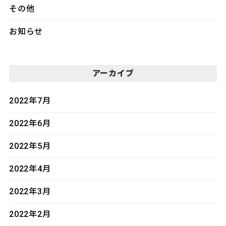
その他
お知らせ
アーカイブ
2022年7月
2022年6月
2022年5月
2022年4月
2022年3月
2022年2月